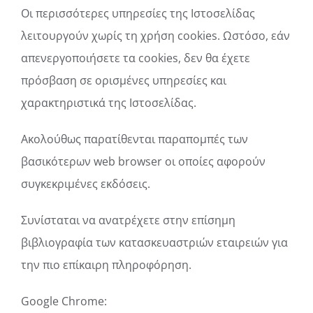
Οι περισσότερες υπηρεσίες της Ιστοσελίδας
λειτουργούν χωρίς τη χρήση cookies. Ωστόσο, εάν
απενεργοποιήσετε τα cookies, δεν θα έχετε
πρόσβαση σε ορισμένες υπηρεσίες και
χαρακτηριστικά της Ιστοσελίδας.
Ακολούθως παρατίθενται παραπομπές των
βασικότερων web browser οι οποίες αφορούν
συγκεκριμένες εκδόσεις.
Συνίσταται να ανατρέχετε στην επίσημη
βιβλιογραφία των κατασκευαστριών εταιρειών για
την πιο επίκαιρη πληροφόρηση.
Google Chrome: