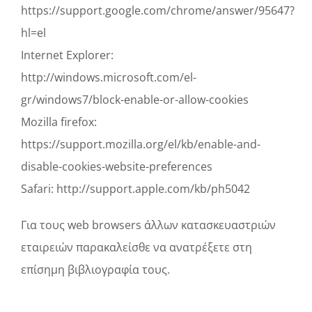
https://support.google.com/chrome/answer/95647?
hl=el
Internet Explorer:
http://windows.microsoft.com/el-
gr/windows7/block-enable-or-allow-cookies
Mozilla firefox:
https://support.mozilla.org/el/kb/enable-and-
disable-cookies-website-preferences
Safari: http://support.apple.com/kb/ph5042
Για τους web browsers άλλων κατασκευαστριών
εταιρειών παρακαλείσθε να ανατρέξετε στη
επίσημη βιβλιογραφία τους.