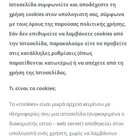
Ιστοσελίδα συμφωνείτε και αποδέχεστε τη
χρήση cookies στον υπολογιστή σας, σύμφωνα
με τους όρους της παρούσας πολιτικής χρήσης.
Εάν δεν επιθυμείτε να λαμβάνετε cookies από
την Ιστοσελίδα, παρακαλούμε είτε να προβείτε
στις κατάλληλες ρυθμίσεις (όπως
παρατίθενται κατωτέρω) ή να απέχετε από τη
χρήση της Ιστοσελίδας.
Τι είναι τα cookies;
Τα «cookies» είναι μικρά αρχεία κειμένου με
πληροφορίες που μια ιστοσελίδα (συγκεκριμένα ο
διακομιστής ιστού – web server) αποθηκεύει στον
υπολογιστή ενός χρήστη, χωρίς να λαμβάνουν