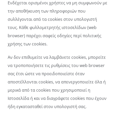
Ενδέχεται ορισμένοι χρήστες να μη συμφωνούν με
την αποθήκευση των πληροφοριών που
συλλέγονται από τα cookies στον υπολογιστή
τους. Κάθε φυλλομετρητής ιστοσελίδων (web
browser) παρέχει σαφείς οδηγίες περί πολιτικής
χρήσης των cookies.
Αν δεν επιθυμείτε να λαμβάνετε cookies, μπορείτε
να τροποποιήσετε τις ρυθμίσεις του web browser
σας έτσι ώστε να προειδοποιείστε όταν
αποστέλλονται cookies, να απενεργοποιείτε όλα ή
μερικά από τα cookies που χρησιμοποιεί η
Iστοσελίδα ή και να διαγράφετε cookies που έχουν
ήδη εγκατασταθεί στον υπολογιστή σας.