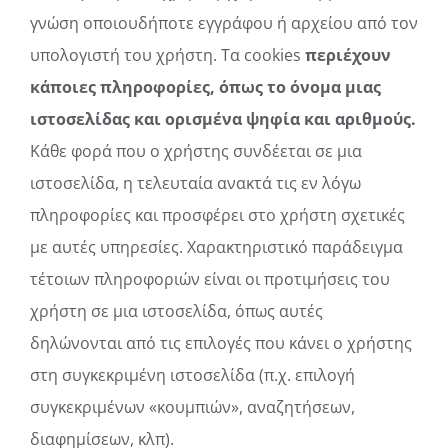
γνώση οποιουδήποτε εγγράφου ή αρχείου από τον
υπολογιστή του χρήστη. Τα cookies
περιέχουν
κάποιες πληροφορίες, όπως το όνομα μιας
ιστοσελίδας και ορισμένα ψηφία και αριθμούς.
Κάθε φορά που ο χρήστης συνδέεται σε μια
ιστοσελίδα, η τελευταία ανακτά τις εν λόγω
πληροφορίες και προσφέρει στο χρήστη σχετικές
με αυτές υπηρεσίες. Χαρακτηριστικό παράδειγμα
τέτοιων πληροφοριών είναι οι προτιμήσεις του
χρήστη σε μια ιστοσελίδα, όπως αυτές
δηλώνονται από τις επιλογές που κάνει ο χρήστης
στη συγκεκριμένη ιστοσελίδα (π.χ. επιλογή
συγκεκριμένων «κουμπιών», αναζητήσεων,
διαφημίσεων, κλπ).