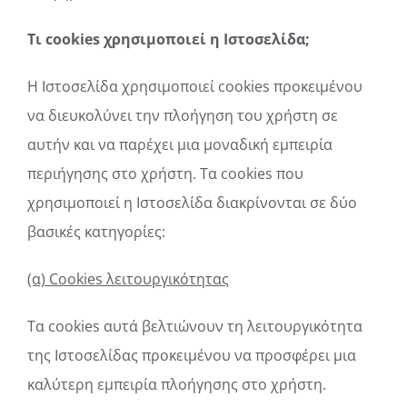
Τι cookies χρησιμοποιεί η Ιστοσελίδα
;
Η Ιστοσελίδα χρησιμοποιεί cookies προκειμένου
να διευκολύνει την πλοήγηση του χρήστη σε
αυτήν και να παρέχει μια μοναδική εμπειρία
περιήγησης στο χρήστη. Τα cookies που
χρησιμοποιεί η Ιστοσελίδα διακρίνονται σε δύο
βασικές κατηγορίες:
(α) Cookies λειτουργικότητας
Τα cookies αυτά βελτιώνουν τη λειτουργικότητα
της Ιστοσελίδας προκειμένου να προσφέρει μια
καλύτερη εμπειρία πλοήγησης στο χρήστη.