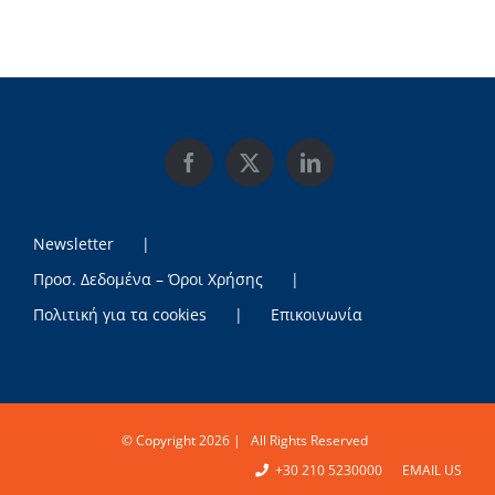
Newsletter
Προσ. Δεδομένα – Όροι Χρήσης
Πολιτική για τα cookies
Επικοινωνία
© Copyright
2026 | All Rights Reserved
+30 210 5230000
EMAIL US