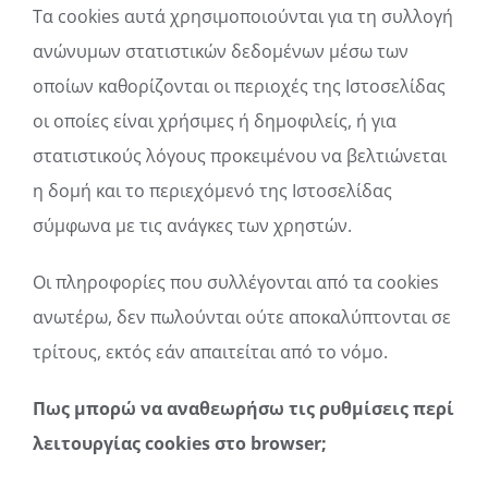
Tα cookies αυτά χρησιμοποιούνται για τη συλλογή
ανώνυμων στατιστικών δεδομένων μέσω των
οποίων καθορίζονται οι περιοχές της Ιστοσελίδας
οι οποίες είναι χρήσιμες ή δημοφιλείς, ή για
στατιστικούς λόγους προκειμένου να βελτιώνεται
η δομή και το περιεχόμενό της Ιστοσελίδας
σύμφωνα με τις ανάγκες των χρηστών.
Οι πληροφορίες που συλλέγονται από τα cookies
ανωτέρω, δεν πωλούνται ούτε αποκαλύπτονται σε
τρίτους, εκτός εάν απαιτείται από το νόμο.
Πως μπορώ να αναθεωρήσω τις ρυθμίσεις περί
λειτουργίας cookies στο browser;