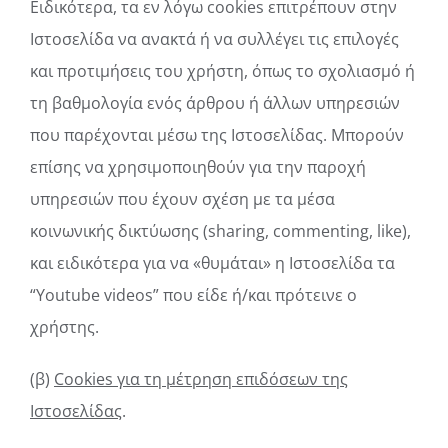
Ειδικότερα, τα εν λόγω cookies επιτρέπουν στην
Ιστοσελίδα να ανακτά ή να συλλέγει τις επιλογές
και προτιμήσεις του χρήστη, όπως το σχολιασμό ή
τη βαθμολογία ενός άρθρου ή άλλων υπηρεσιών
που παρέχονται μέσω της Ιστοσελίδας. Μπορούν
επίσης να χρησιμοποιηθούν για την παροχή
υπηρεσιών που έχουν σχέση με τα μέσα
κοινωνικής δικτύωσης (sharing, commenting, like),
και ειδικότερα για να «θυμάται» η Ιστοσελίδα τα
“Youtube videos” που είδε ή/και πρότεινε ο
χρήστης.
(β)
Cookies για τη μέτρηση επιδόσεων της
Ιστοσελίδας
.