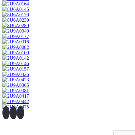
Newsletter
Προσ. Δεδομένα – Όροι Χρήσης
Πολιτική για τα cookies
Επικοινωνία