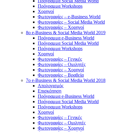
Πρόγραμμα Social Media World
Πρόγραμμα Workshops
Χορηγοί
Φωτογραφίες – e-Business World
Φωτογραφίες – Social Media World
Φωτογραφίες – Χορηγοί
8o e-Business & Social Media World 2019
Πρόγραμμα e-Business World
Πρόγραμμα Social Media World
Πρόγραμμα Workshops
Χορηγοί
Φωτογραφίες – Γενικές
Φωτογραφίες – Ομιλητές
Φωτογραφίες – Χορηγοί
Φωτογραφίες – Βραβεία
7o e-Business & Social Media World 2018
Απολογισμός
Επισκόπηση
Πρόγραμμα e-Business World
Πρόγραμμα Social Media World
Πρόγραμμα Workshops
Χορηγοί
Φωτογραφίες – Γενικές
Φωτογραφίες – Ομιλητές
Φωτογραφίες – Χορηγοί