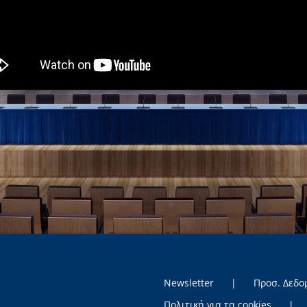
Newsletter
Προσ. Δεδο
Πολιτική για τα cookies