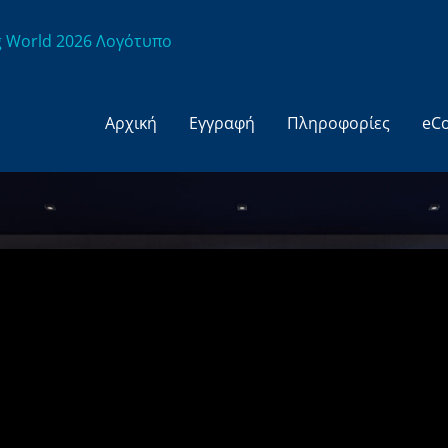
Αρχική
Εγγραφή
Πληροφορίες
eC