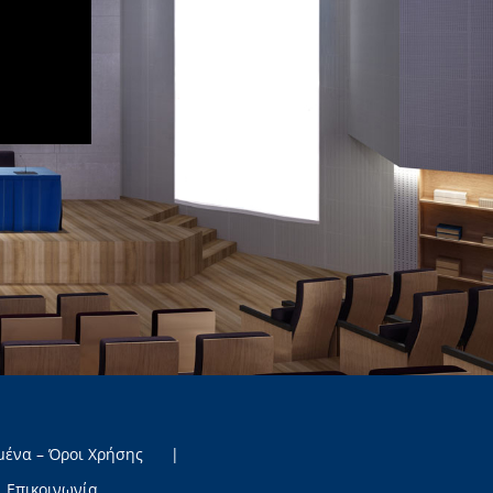
μένα – Όροι Χρήσης
Επικοινωνία