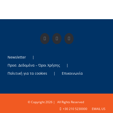
Newsletter
Προσ. Δεδομένα – Όροι Χρήσης
Πολιτική για τα cookies
Επικοινωνία
© Copyright
2026 | All Rights Reserved
+30 210 5230000
EMAIL US