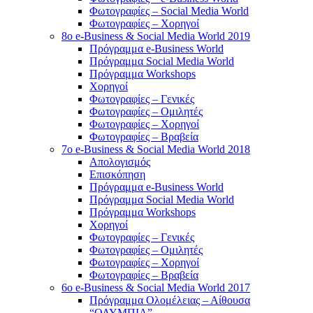
Φωτογραφίες – Social Media World
Φωτογραφίες – Χορηγοί
8o e-Business & Social Media World 2019
Πρόγραμμα e-Business World
Πρόγραμμα Social Media World
Πρόγραμμα Workshops
Χορηγοί
Φωτογραφίες – Γενικές
Φωτογραφίες – Ομιλητές
Φωτογραφίες – Χορηγοί
Φωτογραφίες – Βραβεία
7o e-Business & Social Media World 2018
Απολογισμός
Επισκόπηση
Πρόγραμμα e-Business World
Πρόγραμμα Social Media World
Πρόγραμμα Workshops
Χορηγοί
Φωτογραφίες – Γενικές
Φωτογραφίες – Ομιλητές
Φωτογραφίες – Χορηγοί
Φωτογραφίες – Βραβεία
6o e-Business & Social Media World 2017
Πρόγραμμα Ολομέλειας – Αίθουσα
“ΟΛΥΜΠΙΑ”