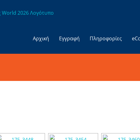
Αρχική
Εγγραφή
Πληροφορίες
eC