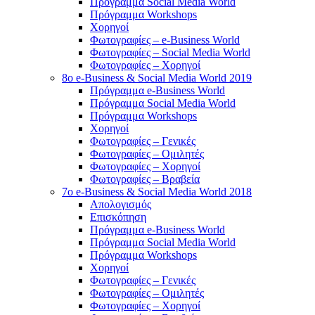
Πρόγραμμα Social Media World
Πρόγραμμα Workshops
Χορηγοί
Φωτογραφίες – e-Business World
Φωτογραφίες – Social Media World
Φωτογραφίες – Χορηγοί
8o e-Business & Social Media World 2019
Πρόγραμμα e-Business World
Πρόγραμμα Social Media World
Πρόγραμμα Workshops
Χορηγοί
Φωτογραφίες – Γενικές
Φωτογραφίες – Ομιλητές
Φωτογραφίες – Χορηγοί
Φωτογραφίες – Βραβεία
7o e-Business & Social Media World 2018
Απολογισμός
Επισκόπηση
Πρόγραμμα e-Business World
Πρόγραμμα Social Media World
Πρόγραμμα Workshops
Χορηγοί
Φωτογραφίες – Γενικές
Φωτογραφίες – Ομιλητές
Φωτογραφίες – Χορηγοί