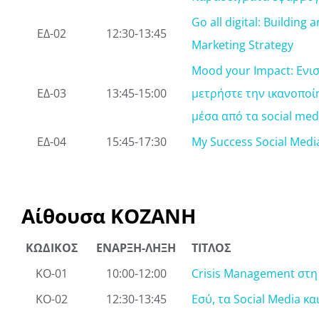
Go all digital: Building 
ΕΔ-02
12:30-13:45
Marketing Strategy
Mood your Impact: Ενισ
ΕΔ-03
13:45-15:00
μετρήστε την ικανοποί
μέσα από τα social med
ΕΔ-04
15:45-17:30
My Success Social Medi
Αίθουσα ΚΟΖΑΝΗ
ΚΩΔΙΚΟΣ
ΕΝΑΡΞΗ-ΛΗΞΗ
ΤΙΤΛΟΣ
ΚΟ-01
10:00-12:00
Crisis Management στη 
ΚΟ-02
12:30-13:45
Εσύ, τα Social Media κα