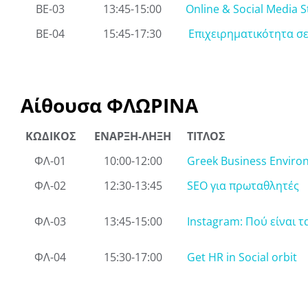
ΒΕ-03
13:45-15:00
Online & Social Media S
ΒΕ-04
15:45-17:30
Επιχειρηματικότητα σε
Αίθουσα ΦΛΩΡΙΝΑ
ΚΩΔΙΚΟΣ
ΕΝΑΡΞΗ-ΛΗΞΗ
ΤΙΤΛΟΣ
ΦΛ-01
10:00-12:00
Greek Business Envir
ΦΛ-02
12:30-13:45
SEO για πρωταθλητές
ΦΛ-03
13:45-15:00
Instagram: Πού είναι τ
ΦΛ-04
15:30-17:00
Get HR in Social orbit