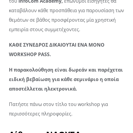
του
InfoCom Academy,
επώνυμοι εισηγητές θα
καταβάλουν κάθε προσπάθεια για παρουσίαση των
θεμάτων σε βάθος προσφέροντας μία χρηστική
εμπειρία στους συμμετέχοντες.
ΚΑΘΕ ΣΥΝΕΔΡΟΣ ΔΙΚΑΙΟΥΤΑΙ ΕΝΑ ΜΟΝΟ
WORKSHOP PASS.
Η παρακολούθηση είναι δωρεάν και παρέχεται
ειδική βεβαίωση για κάθε σεμινάριο η οποία
αποστέλλεται ηλεκτρονικά.
Πατήστε πάνω στον τίτλο του workshop για
περισσότερες πληροφορίες.