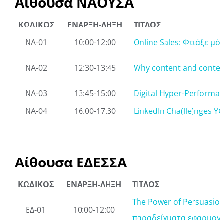
Αίθουσα ΝΑΟΥΣΑ
ΚΩΔΙΚΟΣ
ΕΝΑΡΞΗ-ΛΗΞΗ
ΤΙΤΛΟΣ
ΝΑ-01
10:00-12:00
Online Sales: Φτιάξε μ
ΝΑ-02
12:30-13:45
Why content and conte
ΝΑ-03
13:45-15:00
Digital Hyper-Perform
ΝΑ-04
16:00-17:30
LinkedIn Cha(lle)nges 
Αίθουσα ΕΔΕΣΣΑ
ΚΩΔΙΚΟΣ
ΕΝΑΡΞΗ-ΛΗΞΗ
ΤΙΤΛΟΣ
The Power of Persuasio
ΕΔ-01
10:00-12:00
παραδείγματα εφαρμο