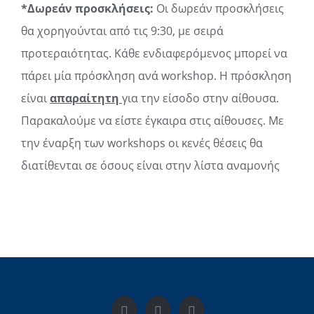
*Δωρεάν προσκλήσεις:
Οι δωρεάν προσκλήσεις
θα χορηγούνται από τις 9:30, με σειρά
προτεραιότητας. Κάθε ενδιαφερόμενος μπορεί να
πάρει μία πρόσκληση ανά workshop. Η πρόσκληση
είναι
απαραίτητη
για την είσοδο στην αίθουσα.
Παρακαλούμε να είστε έγκαιρα στις αίθουσες. Με
την έναρξη των workshops οι κενές θέσεις θα
διατίθενται σε όσους είναι στην λίστα αναμονής