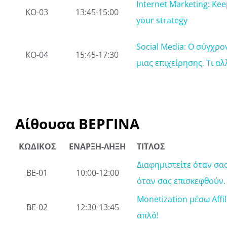
Internet Marketing: Kee
ΚΟ-03
13:45-15:00
your strategy
Social Media: Ο σύγχρ
ΚΟ-04
15:45-17:30
μιας επιχείρησης. Τι αλ
Αίθουσα ΒΕΡΓΙΝΑ
ΚΩΔΙΚΟΣ
ΕΝΑΡΞΗ-ΛΗΞΗ
ΤΙΤΛΟΣ
Διαφημιστείτε όταν σα
ΒΕ-01
10:00-12:00
όταν σας επισκεφθούν.
Monetization μέσω Affil
ΒΕ-02
12:30-13:45
απλό!