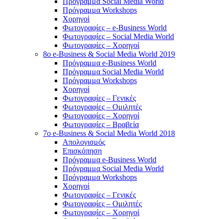
Πρόγραμμα Social Media World
Πρόγραμμα Workshops
Χορηγοί
Φωτογραφίες – e-Business World
Φωτογραφίες – Social Media World
Φωτογραφίες – Χορηγοί
8o e-Business & Social Media World 2019
Πρόγραμμα e-Business World
Πρόγραμμα Social Media World
Πρόγραμμα Workshops
Χορηγοί
Φωτογραφίες – Γενικές
Φωτογραφίες – Ομιλητές
Φωτογραφίες – Χορηγοί
Φωτογραφίες – Βραβεία
7o e-Business & Social Media World 2018
Απολογισμός
Επισκόπηση
Πρόγραμμα e-Business World
Πρόγραμμα Social Media World
Πρόγραμμα Workshops
Χορηγοί
Φωτογραφίες – Γενικές
Φωτογραφίες – Ομιλητές
Φωτογραφίες – Χορηγοί