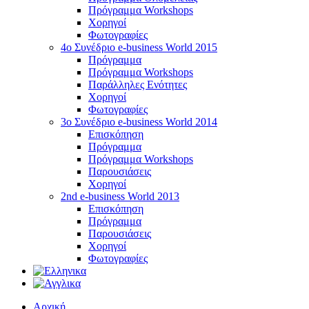
Πρόγραμμα Workshops
Χορηγοί
Φωτογραφίες
4o Συνέδριο e-business World 2015
Πρόγραμμα
Πρόγραμμα Workshops
Παράλληλες Ενότητες
Χορηγοί
Φωτογραφίες
3ο Συνέδριο e-business World 2014
Επισκόπηση
Πρόγραμμα
Πρόγραμμα Workshops
Παρουσιάσεις
Χορηγοί
2nd e-business World 2013
Επισκόπηση
Πρόγραμμα
Παρουσιάσεις
Χορηγοί
Φωτογραφίες
Αρχική