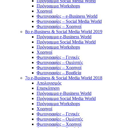
Πρόγραμμα Social Media World
Πρόγραμμα Workshops
Χορηγοί
Φωτογραφίες – e-Business World
Φωτογραφίες – Social Media World
Φωτογραφίες – Χορηγοί
8o e-Business & Social Media World 2019
Πρόγραμμα e-Business World
Πρόγραμμα Social Media World
Πρόγραμμα Workshops
Χορηγοί
Φωτογραφίες – Γενικές
Φωτογραφίες – Ομιλητές
Φωτογραφίες – Χορηγοί
Φωτογραφίες – Βραβεία
7o e-Business & Social Media World 2018
Απολογισμός
Επισκόπηση
Πρόγραμμα e-Business World
Πρόγραμμα Social Media World
Πρόγραμμα Workshops
Χορηγοί
Φωτογραφίες – Γενικές
Φωτογραφίες – Ομιλητές
Φωτογραφίες – Χορηγοί