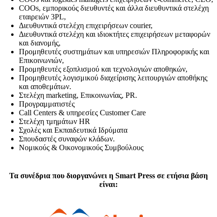
COOs, εμπορικούς διευθυντές και άλλα διευθυντικά στελέχη
εταιρειών 3PL,
Διευθυντικά στελέχη επιχειρήσεων courier,
Διευθυντικά στελέχη και ιδιοκτήτες επιχειρήσεων μεταφορών
και διανομής,
Προμηθευτές συστημάτων και υπηρεσιών Πληροφορικής και
Επικοινωνιών,
Προμηθευτές εξοπλισμού και τεχνολογιών αποθηκών,
Προμηθευτές λογισμικού διαχείρισης λειτουργιών αποθήκης
και αποθεμάτων.
Στελέχη marketing, Επικοινωνίας, PR.
Προγραμματιστές
Call Centers & υπηρεσίες Customer Care
Στελέχη τμημάτων HR
Σχολές και Εκπαιδευτικά Ιδρύματα
Σπουδαστές συναφών κλάδων.
Νομικούς & Οικονομικούς Συμβούλους
Τα συνέδρια που διοργανώνει η Smart Press σε ετήσια βάση
είναι: