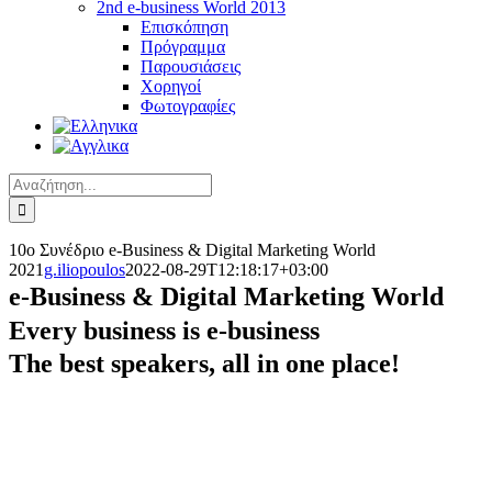
2nd e-business World 2013
Επισκόπηση
Πρόγραμμα
Παρουσιάσεις
Χορηγοί
Φωτογραφίες
Αναζήτηση
για:
10o Συνέδριο e-Business & Digital Marketing World
2021
g.iliopoulos
2022-08-29T12:18:17+03:00
e-Business & Digital Marketing World
Every business is e-business
The best speakers,
all in one place!